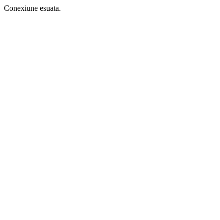
Conexiune esuata.