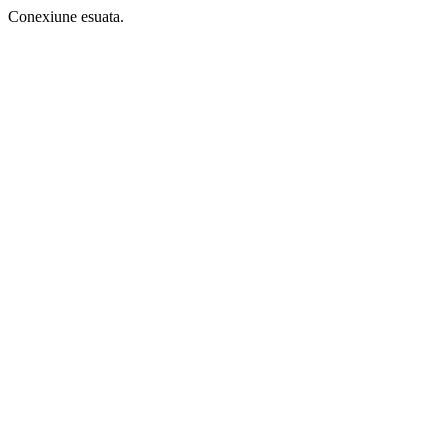
Conexiune esuata.